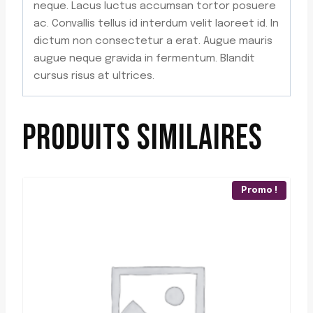
neque. Lacus luctus accumsan tortor posuere
ac. Convallis tellus id interdum velit laoreet id. In
dictum non consectetur a erat. Augue mauris
augue neque gravida in fermentum. Blandit
cursus risus at ultrices.
PRODUITS SIMILAIRES
Promo !