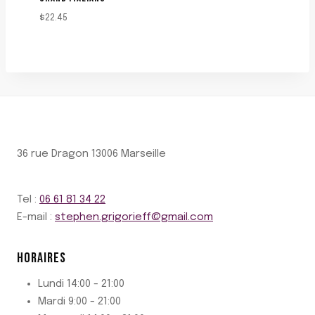
$
22.45
36 rue Dragon 13006 Marseille
Tel :
06 61 81 34 22
E-mail :
stephen.grigorieff@gmail.com
HORAIRES
Lundi 14:00 - 21:00
Mardi 9:00 - 21:00