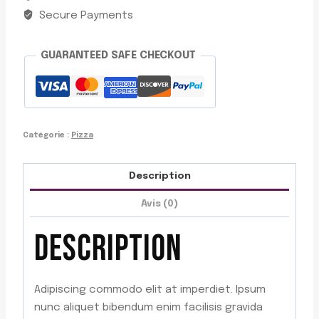
Secure Payments
GUARANTEED SAFE CHECKOUT
Catégorie :
Pizza
Description
Avis (0)
DESCRIPTION
Adipiscing commodo elit at imperdiet. Ipsum
nunc aliquet bibendum enim facilisis gravida