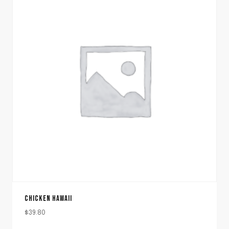
CHICKEN HAWAII
$
39.80