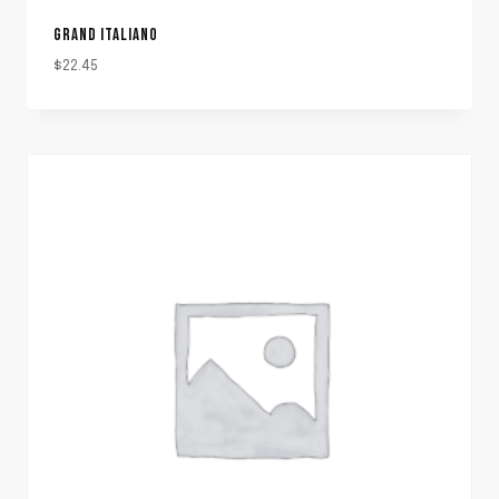
GRAND ITALIANO
$
22.45