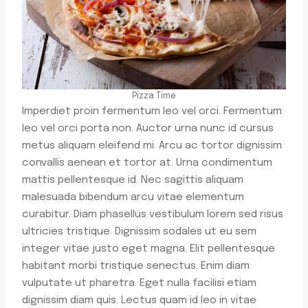
Pizza Time
Imperdiet proin fermentum leo vel orci. Fermentum
leo vel orci porta non. Auctor urna nunc id cursus
metus aliquam eleifend mi. Arcu ac tortor dignissim
convallis aenean et tortor at. Urna condimentum
mattis pellentesque id. Nec sagittis aliquam
malesuada bibendum arcu vitae elementum
curabitur. Diam phasellus vestibulum lorem sed risus
ultricies tristique. Dignissim sodales ut eu sem
integer vitae justo eget magna. Elit pellentesque
habitant morbi tristique senectus. Enim diam
vulputate ut pharetra. Eget nulla facilisi etiam
dignissim diam quis. Lectus quam id leo in vitae