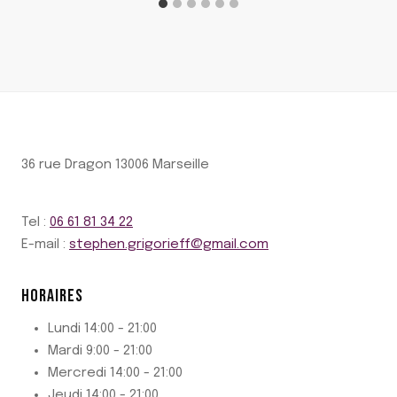
36 rue Dragon 13006 Marseille
Tel :
06 61 81 34 22
E-mail :
stephen.grigorieff@gmail.com
HORAIRES
Lundi 14:00 - 21:00
Mardi 9:00 - 21:00
Mercredi 14:00 - 21:00
Jeudi 14:00 - 21:00