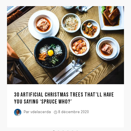
30 ARTIFICIAL CHRISTMAS TREES THAT’LL HAVE
YOU SAYING ‘SPRUCE WHO?’
Par
vdelacerda
8 décembre 2020