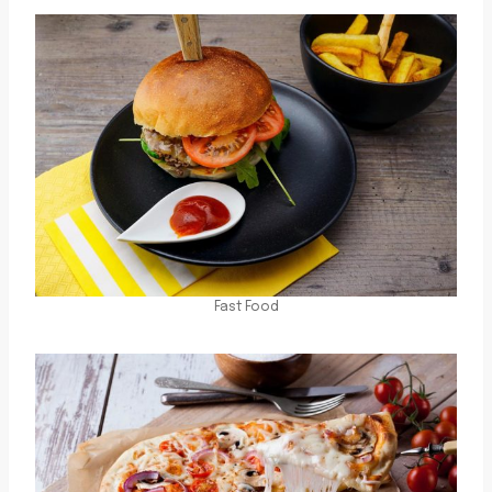
Fast Food